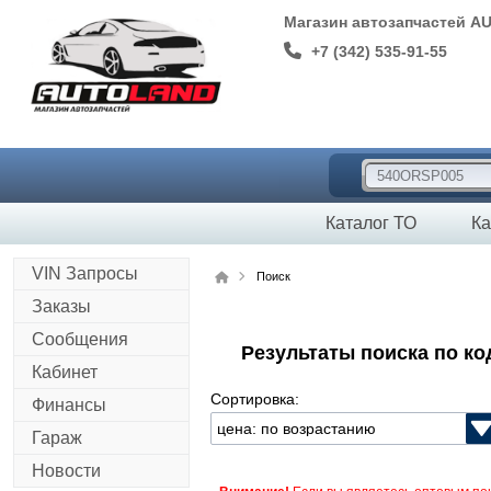
Магазин автозапчастей A
+7 (342) 535-91-55
Каталог ТО
Ка
VIN Запросы
Поиск
Заказы
Сообщения
Результаты поиска по к
Кабинет
Сортировка:
Финансы
Гараж
Новости