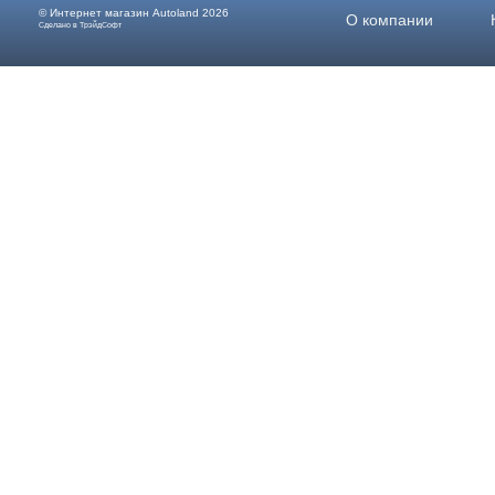
© Интернет магазин
Autoland
2026
О компании
Сделано в ТрэйдСофт